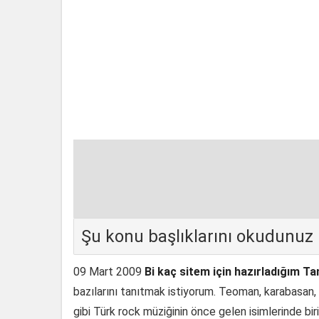
Şu konu başlıklarını okudunuz
09 Mart 2009
Bi kaç sitem için hazırladığım Ta
bazılarını tanıtmak istiyorum. Teoman, karabasan,
gibi Türk rock müziğinin önce gelen isimlerinde biridi