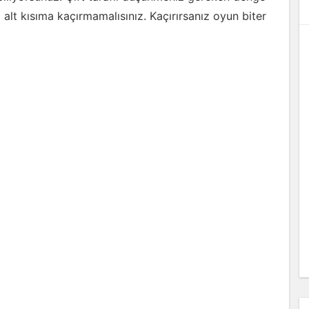
 alt kısıma kaçırmamalısınız. Kaçırırsanız oyun biter