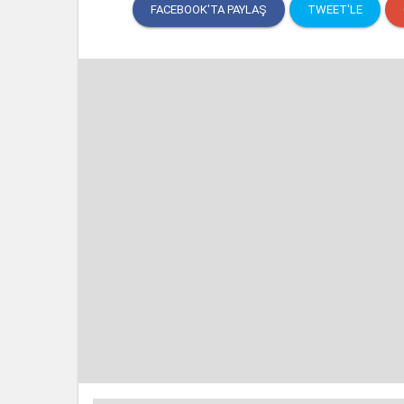
FACEBOOK'TA PAYLAŞ
TWEET'LE