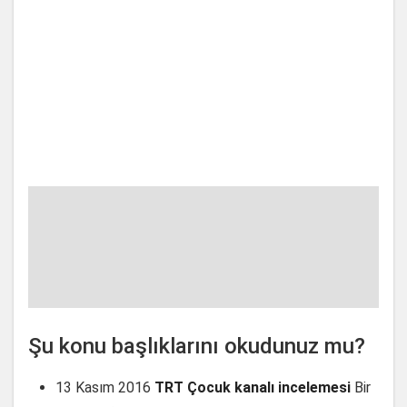
Şu konu başlıklarını okudunuz mu?
13 Kasım 2016
TRT Çocuk kanalı incelemesi
Bir