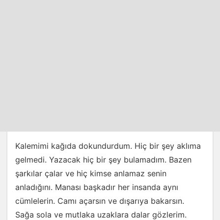
Kalemimi kağıda dokundurdum. Hiç bir şey aklıma
gelmedi. Yazacak hiç bir şey bulamadım. Bazen
şarkılar çalar ve hiç kimse anlamaz senin
anladığını. Manası başkadır her insanda aynı
cümlelerin. Camı açarsın ve dışarıya bakarsın.
Sağa sola ve mutlaka uzaklara dalar gözlerim.