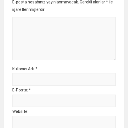
E-posta hesabınız yayınlanmayacak. Gerekli alanlar
*
ile
işaretlenmişlerdir
Kullanıcı Adı: *
E-Posta: *
Website: