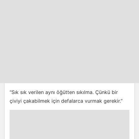
“Sık sık verilen aynı öğütten sıkılma. Çünkü bir
çiviyi çakabilmek için defalarca vurmak gerekir.”