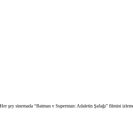
. Her şey sinemada “Batman v Superman: Adaletin Şafağı” filmini izlem