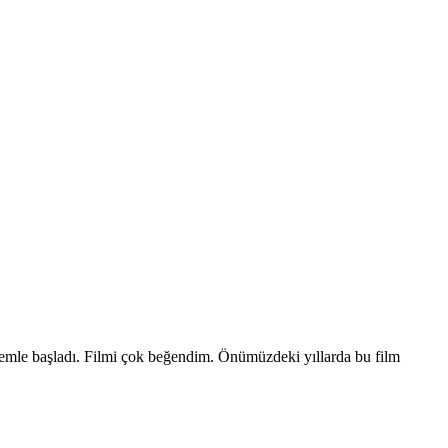
emle başladı. Filmi çok beğendim. Önümüzdeki yıllarda bu film