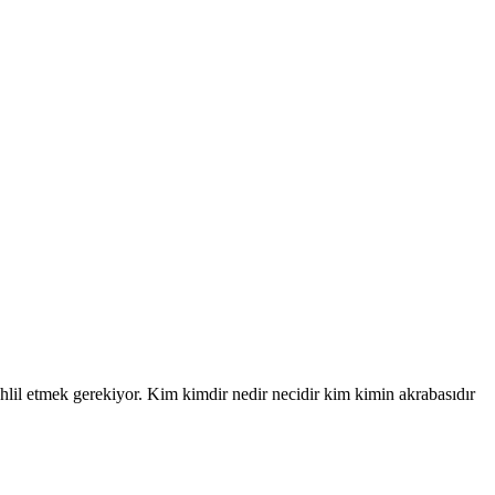
lil etmek gerekiyor. Kim kimdir nedir necidir kim kimin akrabasıdır