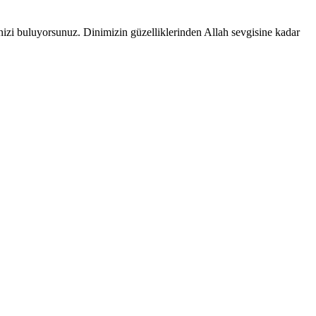
dinizi buluyorsunuz. Dinimizin güzelliklerinden Allah sevgisine kadar