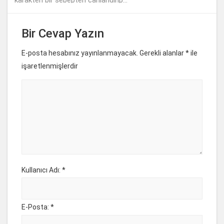
Bir Cevap Yazın
E-posta hesabınız yayınlanmayacak. Gerekli alanlar
*
ile
işaretlenmişlerdir
Kullanıcı Adı: *
E-Posta: *