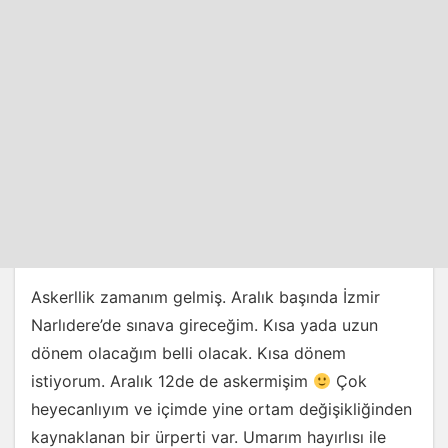
Askerllik zamanım gelmiş. Aralık başında İzmir
Narlıdere’de sınava gireceğim. Kısa yada uzun
dönem olacağım belli olacak. Kısa dönem
istiyorum. Aralık 12de de askermişim
Çok
heyecanlıyım ve içimde yine ortam değişikliğinden
kaynaklanan bir ürperti var. Umarım hayırlısı ile