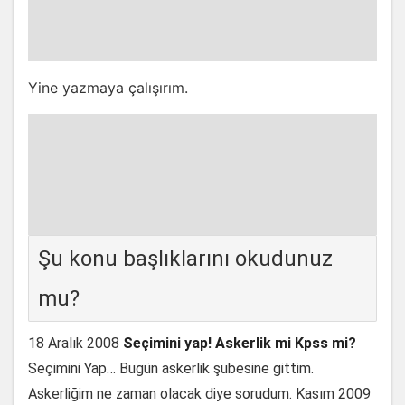
Yine yazmaya çalışırım.
Şu konu başlıklarını okudunuz
mu?
18 Aralık 2008
Seçimini yap! Askerlik mi Kpss mi?
Seçimini Yap… Bugün askerlik şubesine gittim.
Askerliğim ne zaman olacak diye sorudum. Kasım 2009