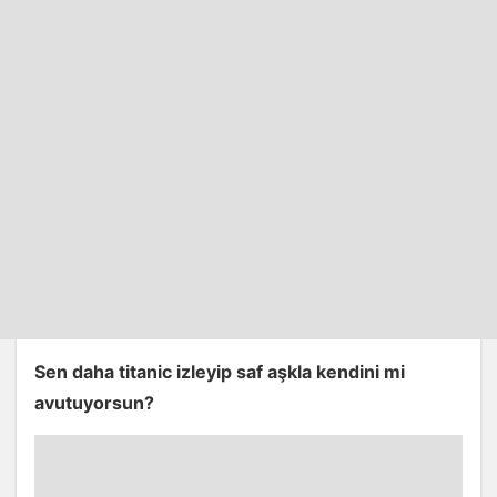
Sen daha titanic izleyip saf aşkla kendini mi
avutuyorsun?