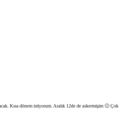
lacak. Kısa dönem istiyorum. Aralık 12de de askermişim 🙂 Çok