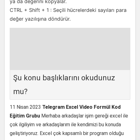
ya da değerini kopyalar.
CTRL + Shift + 1 : Seçili hücrelerdeki sayıları para
değer yazılışına döndürür.
Şu konu başlıklarını okudunuz
mu?
11 Nisan 2023
Telegram Excel Video Formül Kod
Eğitim Grubu
Merhaba arkadaşlar işim gereği excel ile
çok ilgiliyim ve arkadaşlarım ile kendimizi bu konuda
geliştiriyoruz. Excel çok kapsamlı bir program olduğu