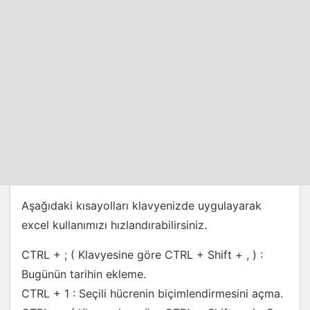
Aşağıdaki kısayolları klavyenizde uygulayarak
excel kullanımızı hızlandırabilirsiniz.
CTRL + ; ( Klavyesine göre CTRL + Shift + , ) :
Bugünün tarihin ekleme.
CTRL + 1 : Seçili hücrenin biçimlendirmesini açma.