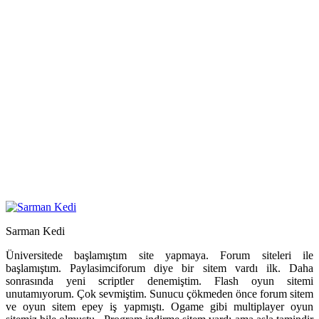
Sarman Kedi
Üniversitede başlamıştım site yapmaya. Forum siteleri ile
başlamıştım. Paylasimciforum diye bir sitem vardı ilk. Daha
sonrasında yeni scriptler denemiştim. Flash oyun sitemi
unutamıyorum. Çok sevmiştim. Sunucu çökmeden önce forum sitem
ve oyun sitem epey iş yapmıştı. Ogame gibi multiplayer oyun