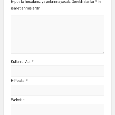
E-posta hesabınız yayınlanmayacak. Gerekli alanlar
*
ile
işaretlenmişlerdir
Kullanıcı Adı: *
E-Posta: *
Website: