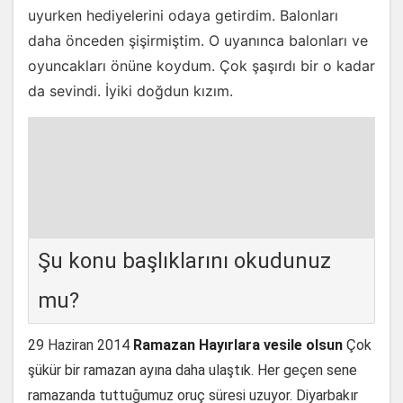
uyurken hediyelerini odaya getirdim. Balonları
daha önceden şişirmiştim. O uyanınca balonları ve
oyuncakları önüne koydum. Çok şaşırdı bir o kadar
da sevindi. İyiki doğdun kızım.
Şu konu başlıklarını okudunuz
mu?
29 Haziran 2014
Ramazan Hayırlara vesile olsun
Çok
şükür bir ramazan ayına daha ulaştık. Her geçen sene
ramazanda tuttuğumuz oruç süresi uzuyor. Diyarbakır