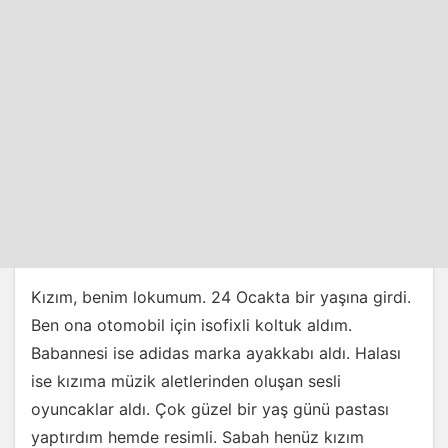
Kızım, benim lokumum. 24 Ocakta bir yaşına girdi.
Ben ona otomobil için isofixli koltuk aldım.
Babannesi ise adidas marka ayakkabı aldı. Halası
ise kızıma müzik aletlerinden oluşan sesli
oyuncaklar aldı. Çok güzel bir yaş günü pastası
yaptırdım hemde resimli. Sabah henüz kızım