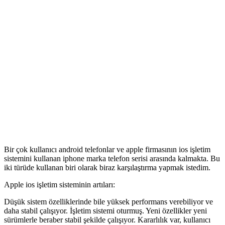
Bir çok kullanıcı android telefonlar ve apple firmasının ios işletim
sistemini kullanan iphone marka telefon serisi arasında kalmakta. Bu
iki türüde kullanan biri olarak biraz karşılaştırma yapmak istedim.
Apple ios işletim sisteminin artıları:
Düşük sistem özelliklerinde bile yüksek performans verebiliyor ve
daha stabil çalışıyor. İşletim sistemi oturmuş. Yeni özellikler yeni
sürümlerle beraber stabil şekilde çalışıyor. Kararlılık var, kullanıcı