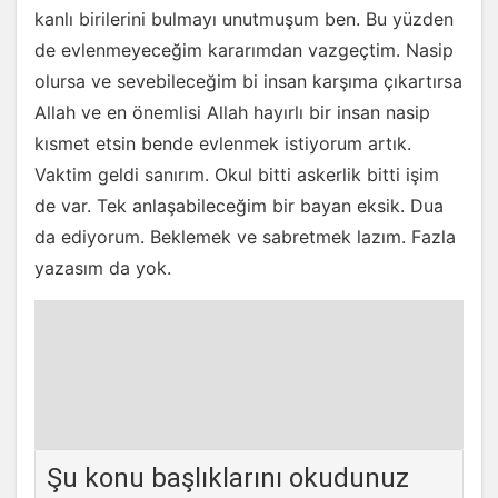
kanlı birilerini bulmayı unutmuşum ben. Bu yüzden
de evlenmeyeceğim kararımdan vazgeçtim. Nasip
olursa ve sevebileceğim bi insan karşıma çıkartırsa
Allah ve en önemlisi Allah hayırlı bir insan nasip
kısmet etsin bende evlenmek istiyorum artık.
Vaktim geldi sanırım. Okul bitti askerlik bitti işim
de var. Tek anlaşabileceğim bir bayan eksik. Dua
da ediyorum. Beklemek ve sabretmek lazım. Fazla
yazasım da yok.
Şu konu başlıklarını okudunuz