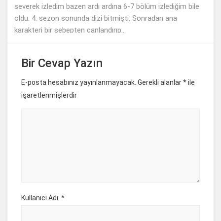
severek izledim bazen ardı ardına 6-7 bölüm izlediğim bile
oldu. 4. sezon sonunda dizi bitmişti. Sonradan ana
karakteri bir sebepten canlandırıp...
Bir Cevap Yazın
E-posta hesabınız yayınlanmayacak. Gerekli alanlar
*
ile
işaretlenmişlerdir
Kullanıcı Adı: *