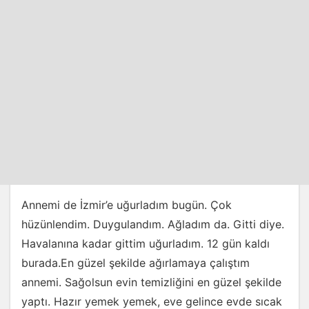
Annemi de İzmir’e uğurladım bugün. Çok
hüzünlendim. Duygulandım. Ağladım da. Gitti diye.
Havalanına kadar gittim uğurladım. 12 gün kaldı
burada.En güzel şekilde ağırlamaya çalıştım
annemi. Sağolsun evin temizliğini en güzel şekilde
yaptı. Hazır yemek yemek, eve gelince evde sıcak