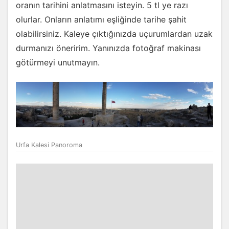
oranın tarihini anlatmasını isteyin. 5 tl ye razı
olurlar. Onların anlatımı eşliğinde tarihe şahit
olabilirsiniz. Kaleye çıktığınızda uçurumlardan uzak
durmanızı öneririm. Yanınızda fotoğraf makinası
götürmeyi unutmayın.
Urfa Kalesi Panoroma