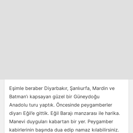
Eşimle beraber Diyarbakır, Şanlıurfa, Mardin ve
Batman’ı kapsayan güzel bir Güneydoğu
Anadolu turu yaptık. Öncesinde peygamberler
diyarı Eğil’e gittik. Eğil Barajı manzarası ile harika.
Manevi duyguları kabartan bir yer. Peygamber
kabirlerinin başında dua edip namaz kılabilirsiniz.