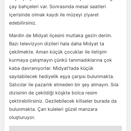
çay bahçeleri var. Sonrasında mesai saatleri
içerisinde olmak kaydı ile müzeyi ziyaret
edebilirsiniz.
Mardin de Midyat ilçesini mutlaka gezin derim.
Bazı televizyon dizileri hala daha Midyat ta
çekilmekte. Aman küçük çocuklar ile iletişim
kurmaya çalışmayın çünkü tanımadıklarına çok
kaba davranıyorlar. Midyat’tada küçük
sayılabilecek hediyelik eşya çarşısı bulunmakta.
Satıcılar ile pazarlık etmeden bir şey almayın. Sıla
dizisinin de çekildiği köşkte bolca resim
çektirebilirsiniz. Gezilebilecek kiliseler burada da
bulunmakta. Çan kuleleri güzel manzara
oluşturuyor.