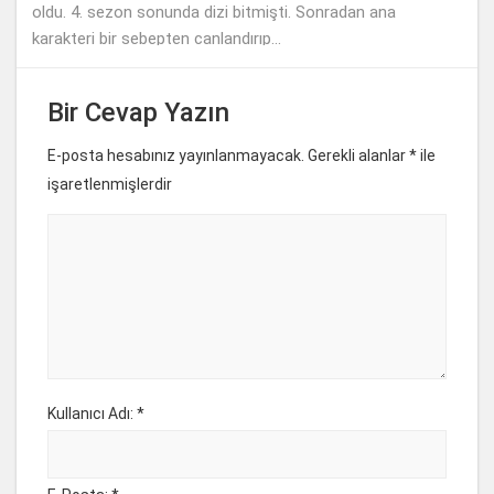
oldu. 4. sezon sonunda dizi bitmişti. Sonradan ana
karakteri bir sebepten canlandırıp...
Bir Cevap Yazın
E-posta hesabınız yayınlanmayacak. Gerekli alanlar
*
ile
işaretlenmişlerdir
Kullanıcı Adı: *