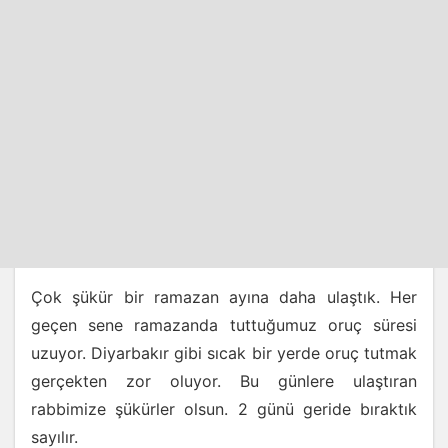
Çok şükür bir ramazan ayına daha ulaştık. Her
geçen sene ramazanda tuttuğumuz oruç süresi
uzuyor. Diyarbakır gibi sıcak bir yerde oruç tutmak
gerçekten zor oluyor. Bu günlere ulaştıran
rabbimize şükürler olsun. 2 günü geride bıraktık
sayılır.