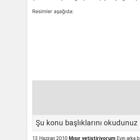
Resimler aşağıda:
Şu konu başlıklarını okudunuz
13 Haziran 2010
Mısır yetiştiriyorum
Evin arka 