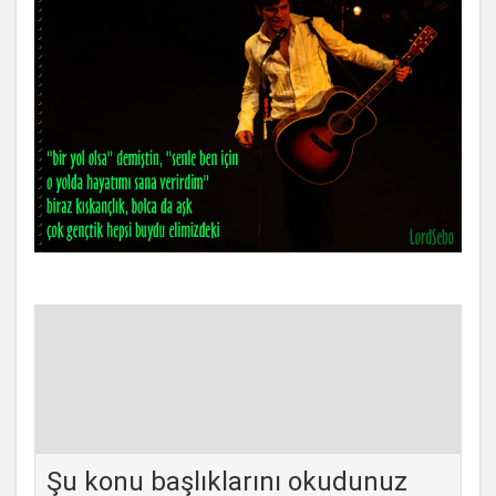
Şu konu başlıklarını okudunuz