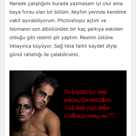
Nerede çalıştığımı burada yazmasam iyi olur ama
baya forsu olan bir bölüm. Keyfim yerinde kendime
vakit ayırabiliyorum. Photoshopu açtım ve
teomanın son albüöünden bir kaç şarkıya eskiden
olduğu gibi resimli şiir yaptım. Resmin üstüne
tıklayınca büyüyor. Sağ tıkla farklı kaydet diyip
gönül rahatlığı ile çalabilirsiniz.