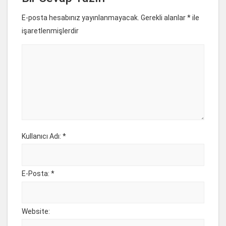
E-posta hesabınız yayınlanmayacak. Gerekli alanlar
*
ile
işaretlenmişlerdir
Kullanıcı Adı: *
E-Posta: *
Website: