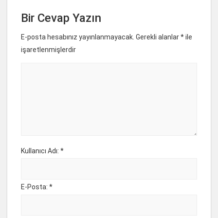
Bir Cevap Yazın
E-posta hesabınız yayınlanmayacak. Gerekli alanlar
*
ile
işaretlenmişlerdir
Kullanıcı Adı: *
E-Posta: *