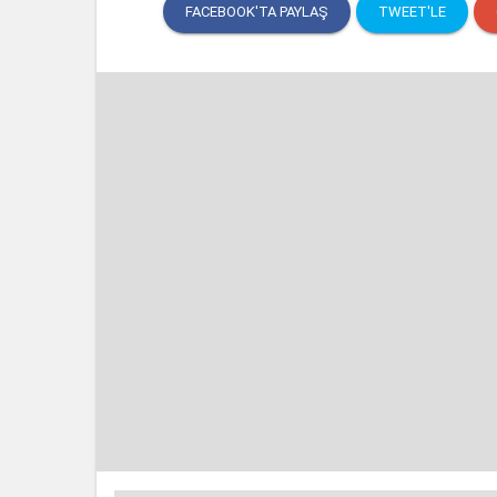
FACEBOOK'TA PAYLAŞ
TWEET'LE