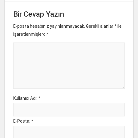
Bir Cevap Yazın
E-posta hesabınız yayınlanmayacak. Gerekli alanlar
*
ile
işaretlenmişlerdir
Kullanıcı Adı: *
E-Posta: *