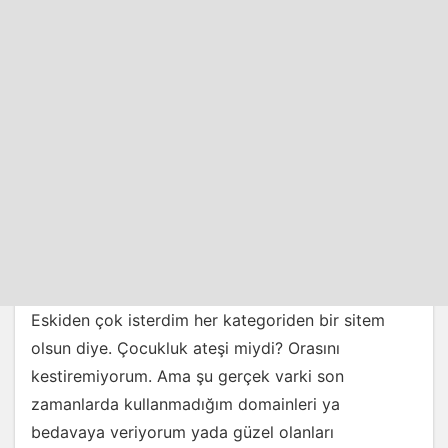
Eskiden çok isterdim her kategoriden bir sitem
olsun diye. Çocukluk ateşi miydi? Orasını
kestiremiyorum. Ama şu gerçek varki son
zamanlarda kullanmadığım domainleri ya
bedavaya veriyorum yada güzel olanları