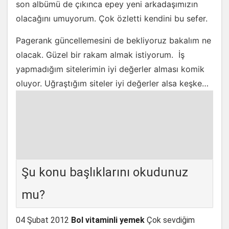
son albümü de çıkınca epey yeni arkadaşımızın
olacağını umuyorum. Çok özletti kendini bu sefer.
Pagerank güncellemesini de bekliyoruz bakalım ne
olacak. Güzel bir rakam almak istiyorum. İş
yapmadığım sitelerimin iyi değerler alması komik
oluyor. Uğraştığım siteler iyi değerler alsa keşke…
Şu konu başlıklarını okudunuz
mu?
04 Şubat 2012
Bol vitaminli yemek
Çok sevdiğim