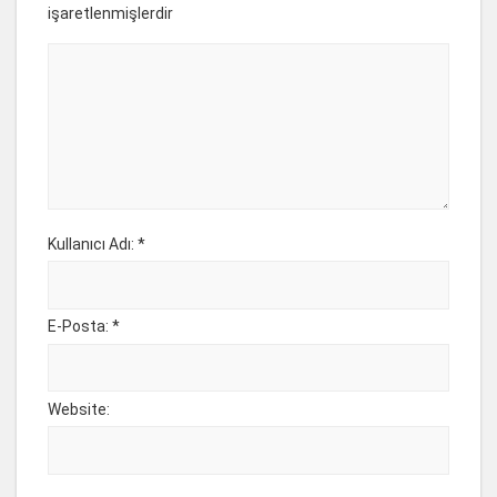
işaretlenmişlerdir
Kullanıcı Adı: *
E-Posta: *
Website: